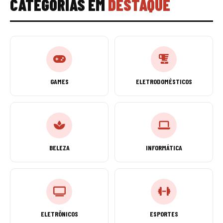
CATEGORIAS EM
DESTAQUE
GAMES
ELETRODOMÉSTICOS
BELEZA
INFORMÁTICA
ELETRÔNICOS
ESPORTES