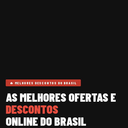
🔥 MELHORES DESCONTOS DO BRASIL
AS MELHORES OFERTAS E
DESCONTOS
ONLINE DO BRASIL