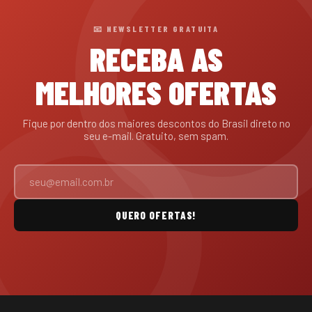
📧 NEWSLETTER GRATUITA
RECEBA AS
MELHORES OFERTAS
Fique por dentro dos maiores descontos do Brasil direto no
seu e-mail. Gratuito, sem spam.
QUERO OFERTAS!