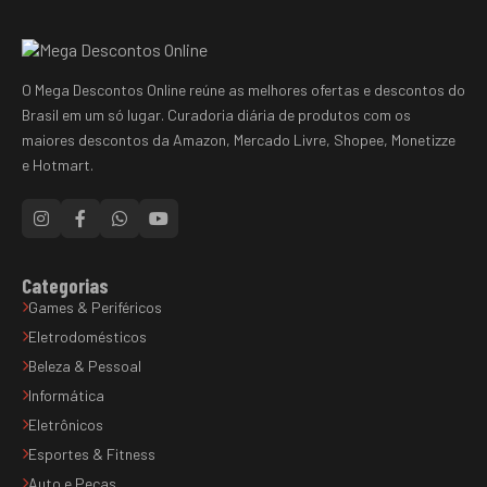
O Mega Descontos Online reúne as melhores ofertas e descontos do
Brasil em um só lugar. Curadoria diária de produtos com os
maiores descontos da Amazon, Mercado Livre, Shopee, Monetizze
e Hotmart.
Categorias
Games & Periféricos
Eletrodomésticos
Beleza & Pessoal
Informática
Eletrônicos
Esportes & Fitness
Auto e Peças