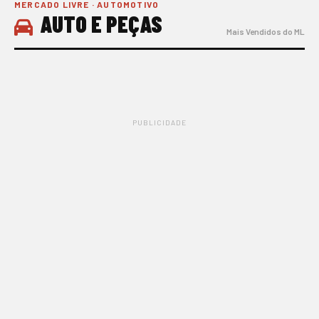
MERCADO LIVRE · AUTOMOTIVO
AUTO E PEÇAS
Mais Vendidos do ML
PUBLICIDADE