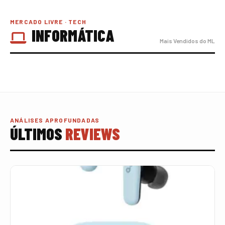
MERCADO LIVRE · TECH
INFORMÁTICA
Mais Vendidos do ML
ANÁLISES APROFUNDADAS
ÚLTIMOS
REVIEWS